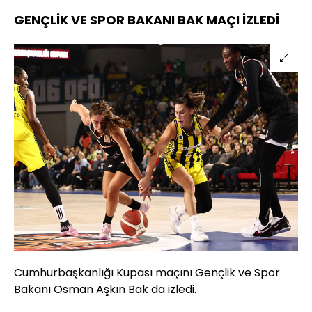
GENÇLİK VE SPOR BAKANI BAK MAÇI İZLEDİ
Cumhurbaşkanlığı Kupası maçını Gençlik ve Spor
Bakanı Osman Aşkın Bak da izledi.