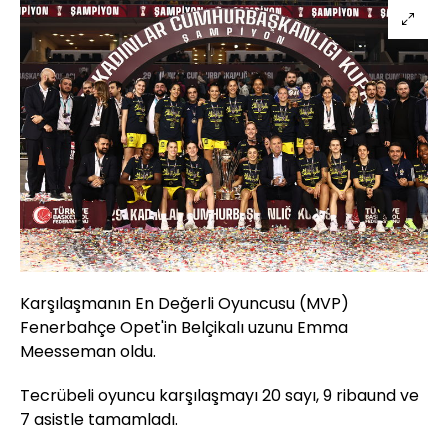
Karşılaşmanın En Değerli Oyuncusu (MVP)
Fenerbahçe Opet'in Belçikalı uzunu Emma
Meesseman oldu.
Tecrübeli oyuncu karşılaşmayı 20 sayı, 9 ribaund ve
7 asistle tamamladı.