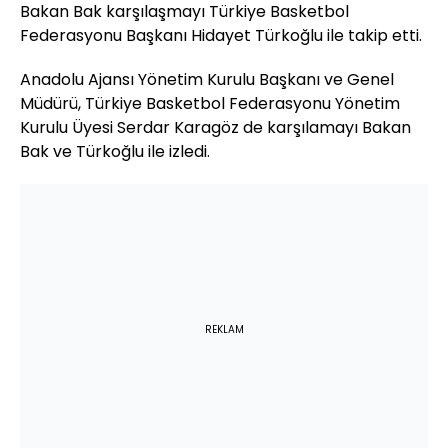
Bakan Bak karşılaşmayı Türkiye Basketbol
Federasyonu Başkanı Hidayet Türkoğlu ile takip etti.
Anadolu Ajansı Yönetim Kurulu Başkanı ve Genel
Müdürü, Türkiye Basketbol Federasyonu Yönetim
Kurulu Üyesi Serdar Karagöz de karşılamayı Bakan
Bak ve Türkoğlu ile izledi.
REKLAM