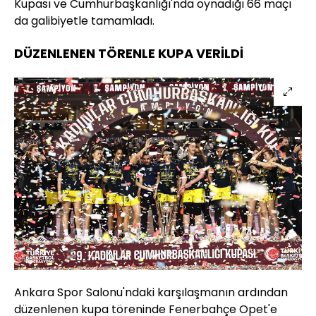
Kupası ve Cumhurbaşkanlığı'nda oynadığı 66 maçı
da galibiyetle tamamladı.
DÜZENLENEN TÖRENLE KUPA VERİLDİ
Ankara Spor Salonu'ndaki karşılaşmanın ardından
düzenlenen kupa töreninde Fenerbahçe Opet'e