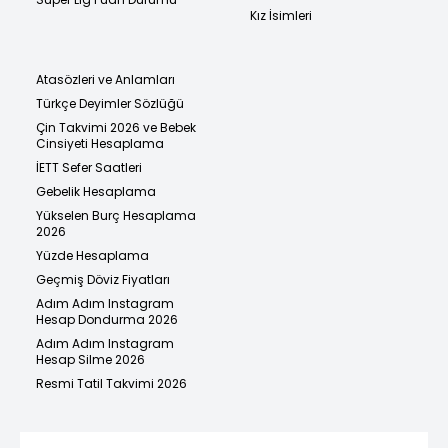
Kız İsimleri
Atasözleri ve Anlamları
Türkçe Deyimler Sözlüğü
Çin Takvimi 2026 ve Bebek
Cinsiyeti Hesaplama
İETT Sefer Saatleri
Gebelik Hesaplama
Yükselen Burç Hesaplama
2026
Yüzde Hesaplama
Geçmiş Döviz Fiyatları
Adım Adım Instagram
Hesap Dondurma 2026
Adım Adım Instagram
Hesap Silme 2026
Resmi Tatil Takvimi 2026