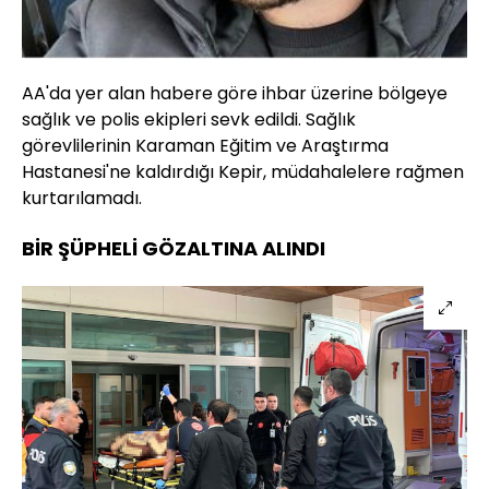
AA'da yer alan habere göre ihbar üzerine bölgeye
sağlık ve polis ekipleri sevk edildi. Sağlık
görevlilerinin Karaman Eğitim ve Araştırma
Hastanesi'ne kaldırdığı Kepir, müdahalelere rağmen
kurtarılamadı.
BİR ŞÜPHELİ GÖZALTINA ALINDI