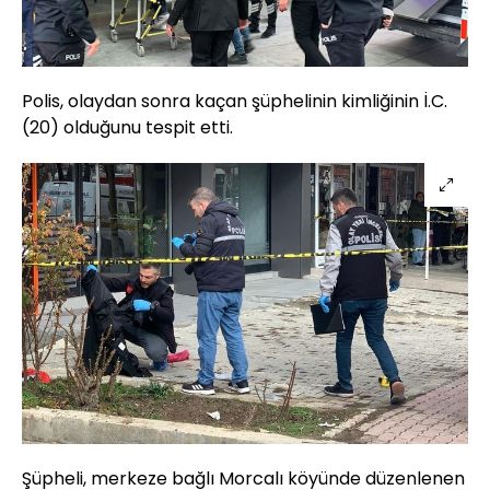
Polis, olaydan sonra kaçan şüphelinin kimliğinin İ.C.
(20) olduğunu tespit etti.
Şüpheli, merkeze bağlı Morcalı köyünde düzenlenen