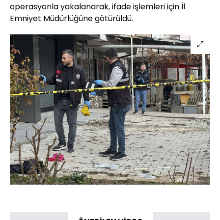
operasyonla yakalanarak, ifade işlemleri için İl
Emniyet Müdürlüğüne götürüldü.