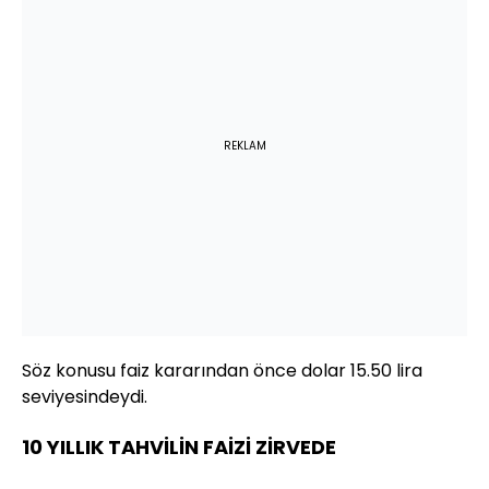
REKLAM
Söz konusu faiz kararından önce dolar 15.50 lira
seviyesindeydi.
10 YILLIK TAHVİLİN FAİZİ ZİRVEDE