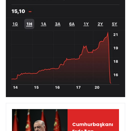
Cumhurbaşkanı