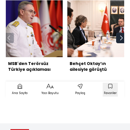
MSB'den Terörsüz
Behçet Oktay’ın
Türkiye açıklaması
ailesiyle görüştü
Ana Sayfa
Yazı Boyutu
Paylaş
Favoriler