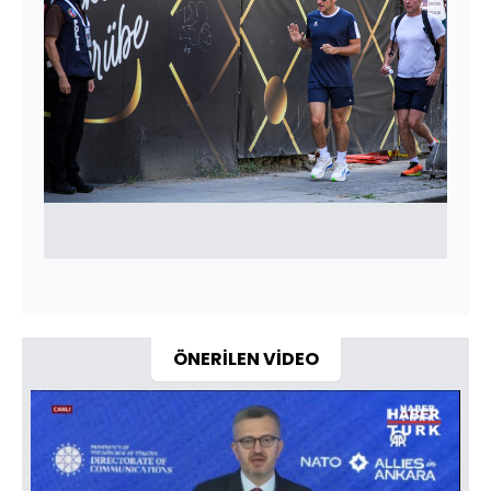
ÖNERİLEN VİDEO