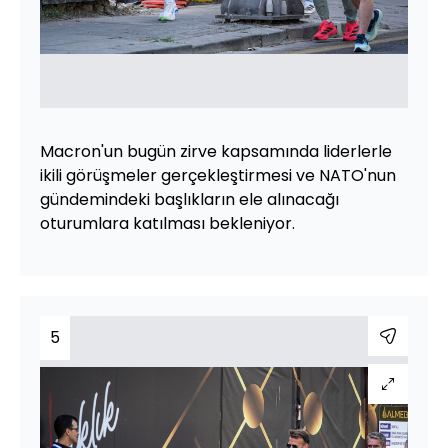
Macron'un bugün zirve kapsamında liderlerle
ikili görüşmeler gerçekleştirmesi ve NATO'nun
gündemindeki başlıkların ele alınacağı
oturumlara katılması bekleniyor.
5