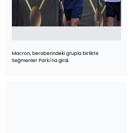
Macron, beraberindeki grupla birlikte
Seğmenler Parkı'na girdi.