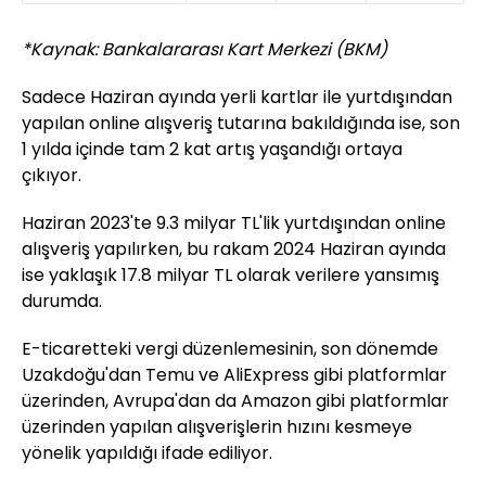
*Kaynak: Bankalararası Kart Merkezi (BKM)
Sadece Haziran ayında yerli kartlar ile yurtdışından
yapılan online alışveriş tutarına bakıldığında ise, son
1 yılda içinde tam 2 kat artış yaşandığı ortaya
çıkıyor.
Haziran 2023'te 9.3 milyar TL'lik yurtdışından online
alışveriş yapılırken, bu rakam 2024 Haziran ayında
ise yaklaşık 17.8 milyar TL olarak verilere yansımış
durumda.
E-ticaretteki vergi düzenlemesinin, son dönemde
Uzakdoğu'dan Temu ve AliExpress gibi platformlar
üzerinden, Avrupa'dan da Amazon gibi platformlar
üzerinden yapılan alışverişlerin hızını kesmeye
yönelik yapıldığı ifade ediliyor.