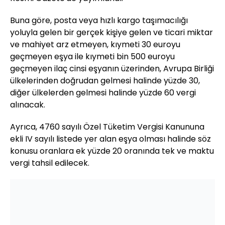
Buna göre, posta veya hızlı kargo taşımacılığı
yoluyla gelen bir gerçek kişiye gelen ve ticari miktar
ve mahiyet arz etmeyen, kıymeti 30 euroyu
geçmeyen eşya ile kıymeti bin 500 euroyu
geçmeyen ilaç cinsi eşyanın üzerinden, Avrupa Birliği
ülkelerinden doğrudan gelmesi halinde yüzde 30,
diğer ülkelerden gelmesi halinde yüzde 60 vergi
alınacak.
Ayrıca, 4760 sayılı Özel Tüketim Vergisi Kanununa
ekli IV sayılı listede yer alan eşya olması halinde söz
konusu oranlara ek yüzde 20 oranında tek ve maktu
vergi tahsil edilecek.