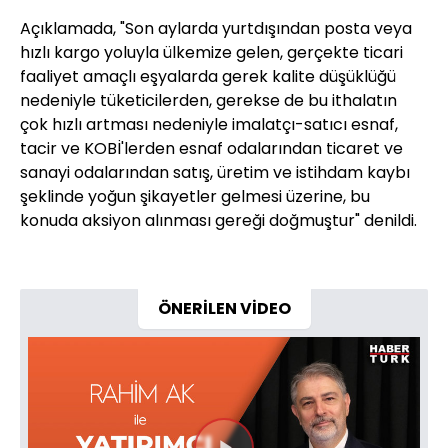
Açıklamada, "Son aylarda yurtdışından posta veya
hızlı kargo yoluyla ülkemize gelen, gerçekte ticari
faaliyet amaçlı eşyalarda gerek kalite düşüklüğü
nedeniyle tüketicilerden, gerekse de bu ithalatın
çok hızlı artması nedeniyle imalatçı-satıcı esnaf,
tacir ve KOBİ'lerden esnaf odalarından ticaret ve
sanayi odalarından satış, üretim ve istihdam kaybı
şeklinde yoğun şikayetler gelmesi üzerine, bu
konuda aksiyon alınması gereği doğmuştur" denildi.
ÖNERİLEN VİDEO