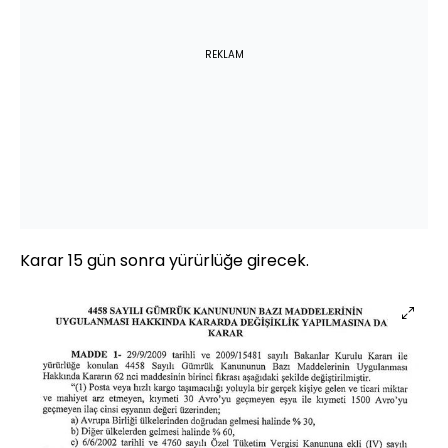
REKLAM
Karar 15 gün sonra yürürlüğe girecek.