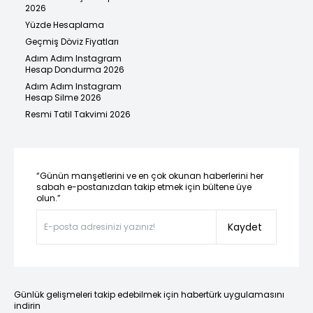
2026
Yüzde Hesaplama
Geçmiş Döviz Fiyatları
Adım Adım Instagram
Hesap Dondurma 2026
Adım Adım Instagram
Hesap Silme 2026
Resmi Tatil Takvimi 2026
“Günün manşetlerini ve en çok okunan haberlerini her
sabah e-postanızdan takip etmek için bültene üye
olun.”
Kaydet
Günlük gelişmeleri takip edebilmek için habertürk uygulamasını
indirin