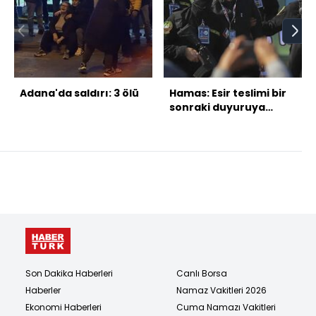
Adana'da saldırı: 3 ölü
Hamas: Esir teslimi bir
sonraki duyuruya
kadar ertelendi
Son Dakika Haberleri
Canlı Borsa
Haberler
Namaz Vakitleri 2026
Ekonomi Haberleri
Cuma Namazı Vakitleri