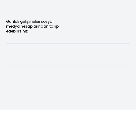
Günlük gelişmeleri sosyal
medya hesaplarından takip
edebilirsiniz.