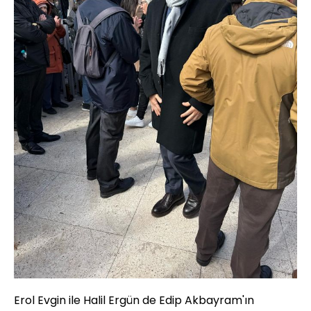
Erol Evgin ile Halil Ergün de Edip Akbayram'ın