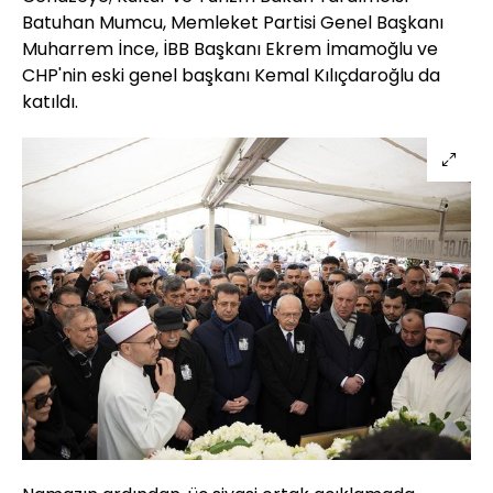
Batuhan Mumcu, Memleket Partisi Genel Başkanı
Muharrem İnce, İBB Başkanı Ekrem İmamoğlu ve
CHP'nin eski genel başkanı Kemal Kılıçdaroğlu da
katıldı.