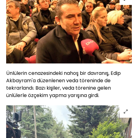
Ünlülerin cenazesindeki nahoş bir davranış, Edip
Akbayram'a düzenlenen veda töreninde de
tekrarlandı. Bazı kişiler, veda törenine gelen
ünlülerle özçekim yapma yarışına girdi.