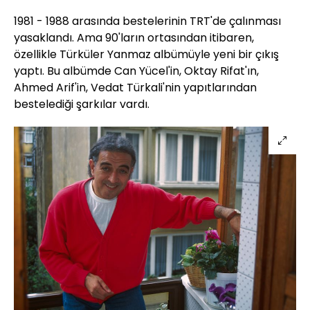
1981 - 1988 arasında bestelerinin TRT'de çalınması
yasaklandı. Ama 90'ların ortasından itibaren,
özellikle Türküler Yanmaz albümüyle yeni bir çıkış
yaptı. Bu albümde Can Yücel'in, Oktay Rifat'ın,
Ahmed Arif'in, Vedat Türkali'nin yapıtlarından
bestelediği şarkılar vardı.