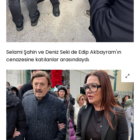
Selami Şahin ve Deniz Seki de Edip Akbayram'ın
cenazesine katılanlar arasındaydı.