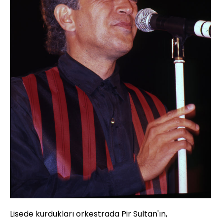
Lisede kurdukları orkestrada Pir Sultan'ın,