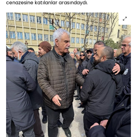
cenazesine katılanlar arasındaydı.