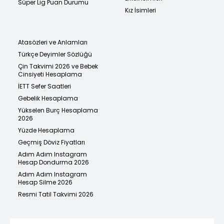
Süper Lig Puan Durumu
Kız İsimleri
Atasözleri ve Anlamları
Türkçe Deyimler Sözlüğü
Çin Takvimi 2026 ve Bebek
Cinsiyeti Hesaplama
İETT Sefer Saatleri
Gebelik Hesaplama
Yükselen Burç Hesaplama
2026
Yüzde Hesaplama
Geçmiş Döviz Fiyatları
Adım Adım Instagram
Hesap Dondurma 2026
Adım Adım Instagram
Hesap Silme 2026
Resmi Tatil Takvimi 2026