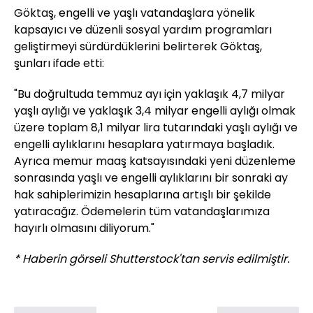
Göktaş, engelli ve yaşlı vatandaşlara yönelik
kapsayıcı ve düzenli sosyal yardım programları
geliştirmeyi sürdürdüklerini belirterek Göktaş,
şunları ifade etti:
"Bu doğrultuda temmuz ayı için yaklaşık 4,7 milyar
yaşlı aylığı ve yaklaşık 3,4 milyar engelli aylığı olmak
üzere toplam 8,1 milyar lira tutarındaki yaşlı aylığı ve
engelli aylıklarını hesaplara yatırmaya başladık.
Ayrıca memur maaş katsayısındaki yeni düzenleme
sonrasında yaşlı ve engelli aylıklarını bir sonraki ay
hak sahiplerimizin hesaplarına artışlı bir şekilde
yatıracağız. Ödemelerin tüm vatandaşlarımıza
hayırlı olmasını diliyorum."
* Haberin görseli Shutterstock'tan servis edilmiştir.