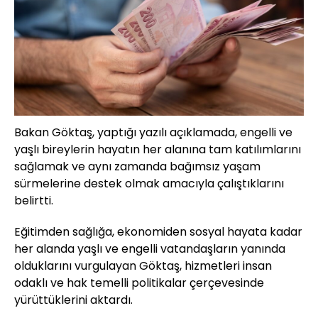
Bakan Göktaş, yaptığı yazılı açıklamada, engelli ve
yaşlı bireylerin hayatın her alanına tam katılımlarını
sağlamak ve aynı zamanda bağımsız yaşam
sürmelerine destek olmak amacıyla çalıştıklarını
belirtti.
Eğitimden sağlığa, ekonomiden sosyal hayata kadar
her alanda yaşlı ve engelli vatandaşların yanında
olduklarını vurgulayan Göktaş, hizmetleri insan
odaklı ve hak temelli politikalar çerçevesinde
yürüttüklerini aktardı.