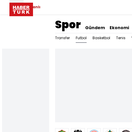
Canlı
Spor
Gündem
Ekonomi
Futbol
Transfer
Basketbol
Tenis