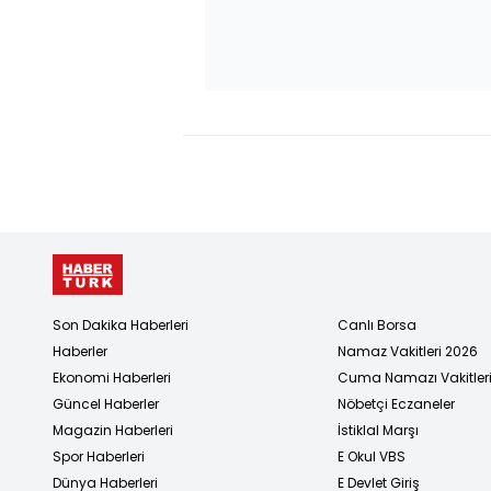
Son Dakika Haberleri
Canlı Borsa
Haberler
Namaz Vakitleri 2026
Ekonomi Haberleri
Cuma Namazı Vakitler
Güncel Haberler
Nöbetçi Eczaneler
Magazin Haberleri
İstiklal Marşı
Spor Haberleri
E Okul VBS
Dünya Haberleri
E Devlet Giriş