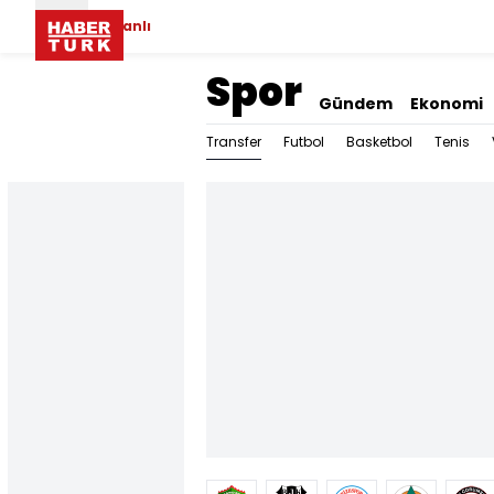
Canlı
Spor
Gündem
Ekonomi
Transfer
Futbol
Basketbol
Tenis