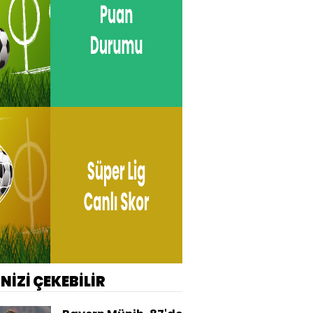
İNİZİ ÇEKEBİLİR