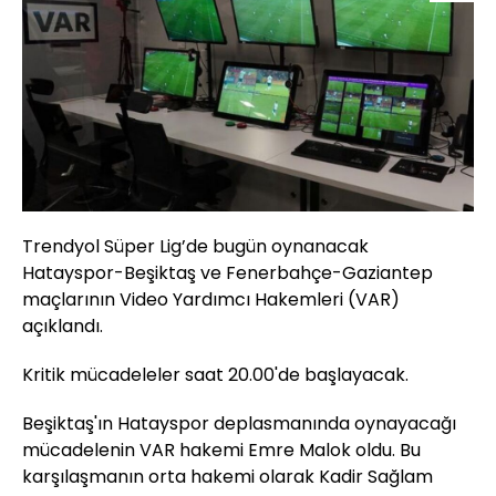
Trendyol Süper Lig’de bugün oynanacak
Hatayspor-Beşiktaş ve Fenerbahçe-Gaziantep
maçlarının Video Yardımcı Hakemleri (VAR)
açıklandı.
Kritik mücadeleler saat 20.00'de başlayacak.
Beşiktaş'ın Hatayspor deplasmanında oynayacağı
mücadelenin VAR hakemi Emre Malok oldu. Bu
karşılaşmanın orta hakemi olarak Kadir Sağlam