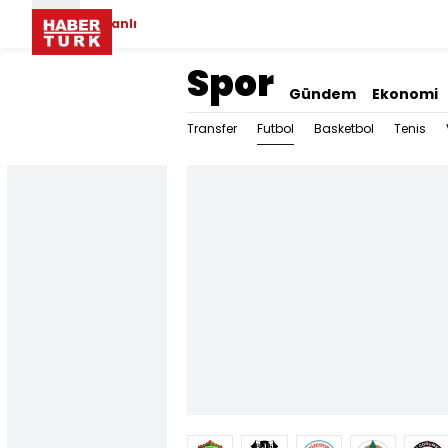
Canlı
Spor
Gündem
Ekonomi
Futbol
Transfer
Basketbol
Tenis