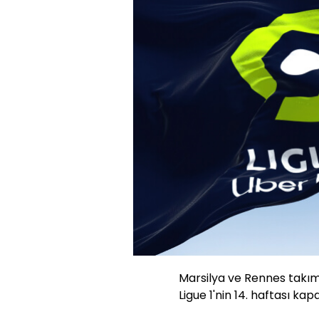
Marsilya ve Rennes takım
Ligue 1'nin 14. haftası kap