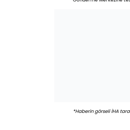
*Haberin görseli İHA taraf