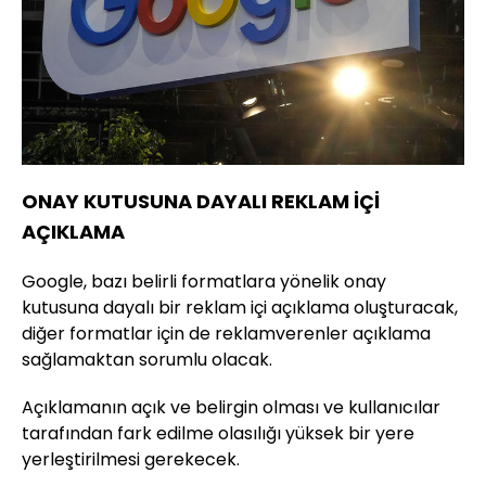
ONAY KUTUSUNA DAYALI REKLAM İÇİ
AÇIKLAMA
Google, bazı belirli formatlara yönelik onay
kutusuna dayalı bir reklam içi açıklama oluşturacak,
diğer formatlar için de reklamverenler açıklama
sağlamaktan sorumlu olacak.
Açıklamanın açık ve belirgin olması ve kullanıcılar
tarafından fark edilme olasılığı yüksek bir yere
yerleştirilmesi gerekecek.