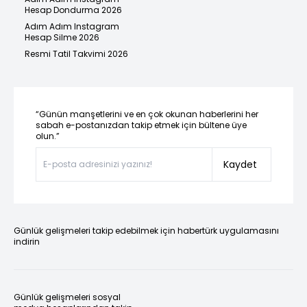
Hesap Dondurma 2026
Adım Adım Instagram
Hesap Silme 2026
Resmi Tatil Takvimi 2026
“Günün manşetlerini ve en çok okunan haberlerini her
sabah e-postanızdan takip etmek için bültene üye
olun.”
Kaydet
Günlük gelişmeleri takip edebilmek için habertürk uygulamasını
indirin
Günlük gelişmeleri sosyal