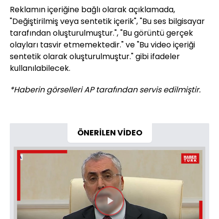
Reklamın içeriğine bağlı olarak açıklamada,
"Değiştirilmiş veya sentetik içerik", "Bu ses bilgisayar
tarafından oluşturulmuştur.", "Bu görüntü gerçek
olayları tasvir etmemektedir." ve "Bu video içeriği
sentetik olarak oluşturulmuştur." gibi ifadeler
kullanılabilecek.
*Haberin görselleri AP tarafından servis edilmiştir.
ÖNERİLEN VİDEO
Videoyu