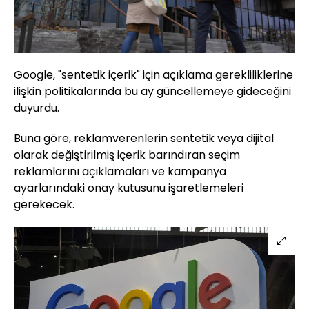
Google, "sentetik içerik" için açıklama gerekliliklerine
ilişkin politikalarında bu ay güncellemeye gideceğini
duyurdu.
Buna göre, reklamverenlerin sentetik veya dijital
olarak değiştirilmiş içerik barındıran seçim
reklamlarını açıklamaları ve kampanya
ayarlarındaki onay kutusunu işaretlemeleri
gerekecek.