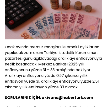
Ocak ayında memur maaşları ile emekli aylıklarına
yapılacak zam oranı Türkiye İstatistik Kurumu’nun
pazartesi günü açıklayacağı aralık ayı enflasyonuyla
netlik kazanacak. Merkez Bankası 2025 yılı
enflasyonunu yüzde 31 – 33 aralığında bekliyor.
Aralık ayı enflasyonu yüzde 0,97 çıkarsa yıllık
enflasyon yüzde 31, aralık ayı enflasyonu yüzde 2,51
çıkarsa yıllık enflasyon yüzde 33 olacak.
SORULARINIZ İÇİN: akivanc@haberturk.com