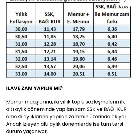
İLAVE ZAM YAPILIR MI?
Memur maaşlarına, iki yıllık toplu sözleşmelerin ilk
altı aylık döneminde yapılan zam SSK ve BAĞ-KUR
emekli aylıklarına yapılan zammın üzerinde oluyor.
Ancak izleyen altı aylık dönemlerde ise tam tersi
durum yaşanıyor.