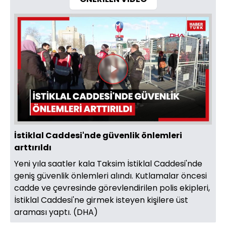
Videoyu
Oynat
İstiklal Caddesi'nde güvenlik önlemleri
arttırıldı
Yeni yıla saatler kala Taksim İstiklal Caddesi'nde
geniş güvenlik önlemleri alındı. Kutlamalar öncesi
cadde ve çevresinde görevlendirilen polis ekipleri,
İstiklal Caddesi'ne girmek isteyen kişilere üst
araması yaptı. (DHA)