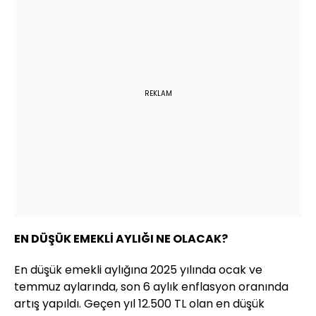
REKLAM
EN DÜŞÜK EMEKLİ AYLIĞI NE OLACAK?
En düşük emekli aylığına 2025 yılında ocak ve
temmuz aylarında, son 6 aylık enflasyon oranında
artış yapıldı. Geçen yıl 12.500 TL olan en düşük