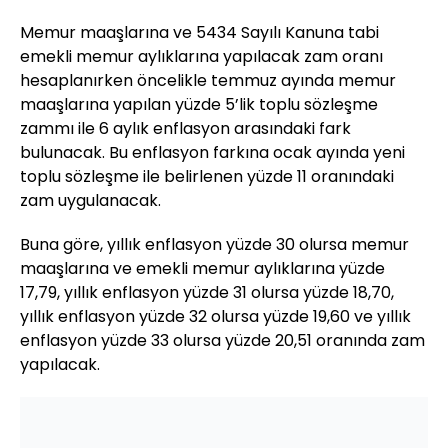
Memur maaşlarına ve 5434 Sayılı Kanuna tabi
emekli memur aylıklarına yapılacak zam oranı
hesaplanırken öncelikle temmuz ayında memur
maaşlarına yapılan yüzde 5’lik toplu sözleşme
zammı ile 6 aylık enflasyon arasındaki fark
bulunacak. Bu enflasyon farkına ocak ayında yeni
toplu sözleşme ile belirlenen yüzde 11 oranındaki
zam uygulanacak.
Buna göre, yıllık enflasyon yüzde 30 olursa memur
maaşlarına ve emekli memur aylıklarına yüzde
17,79, yıllık enflasyon yüzde 31 olursa yüzde 18,70,
yıllık enflasyon yüzde 32 olursa yüzde 19,60 ve yıllık
enflasyon yüzde 33 olursa yüzde 20,51 oranında zam
yapılacak.