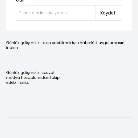
olun.”
Kaydet
Günlük gelişmeleri takip edebilmek için habertürk uygulamasını
indirin
Günlük gelişmeleri sosyal
medya hesaplarından takip
edebilirsiniz.