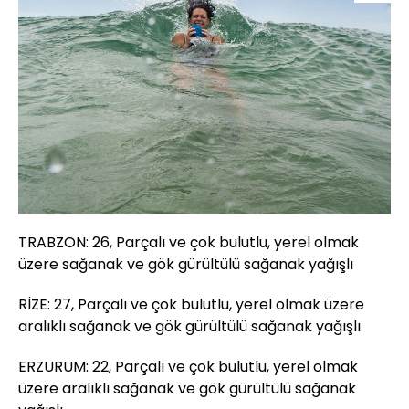
TRABZON: 26, Parçalı ve çok bulutlu, yerel olmak
üzere sağanak ve gök gürültülü sağanak yağışlı
RİZE: 27, Parçalı ve çok bulutlu, yerel olmak üzere
aralıklı sağanak ve gök gürültülü sağanak yağışlı
ERZURUM: 22, Parçalı ve çok bulutlu, yerel olmak
üzere aralıklı sağanak ve gök gürültülü sağanak