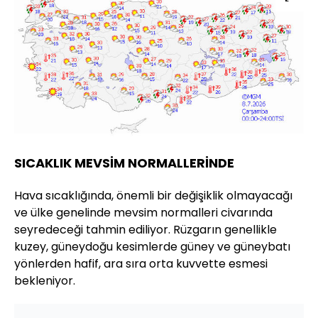
SICAKLIK MEVSİM NORMALLERİNDE
Hava sıcaklığında, önemli bir değişiklik olmayacağı
ve ülke genelinde mevsim normalleri civarında
seyredeceği tahmin ediliyor. Rüzgarın genellikle
kuzey, güneydoğu kesimlerde güney ve güneybatı
yönlerden hafif, ara sıra orta kuvvette esmesi
bekleniyor.