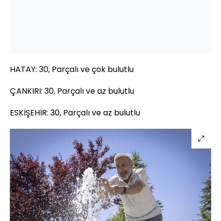
HATAY: 30, Parçalı ve çok bulutlu
ÇANKIRI: 30, Parçalı ve az bulutlu
ESKİŞEHİR: 30, Parçalı ve az bulutlu