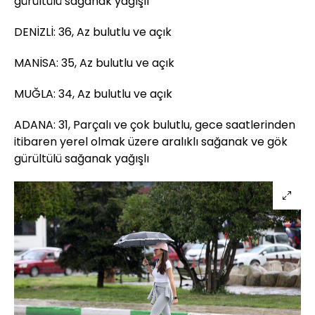
gürültülü sağanak yağışlı
DENİZLİ: 36, Az bulutlu ve açık
MANİSA: 35, Az bulutlu ve açık
MUĞLA: 34, Az bulutlu ve açık
ADANA: 31, Parçalı ve çok bulutlu, gece saatlerinden
itibaren yerel olmak üzere aralıklı sağanak ve gök
gürültülü sağanak yağışlı