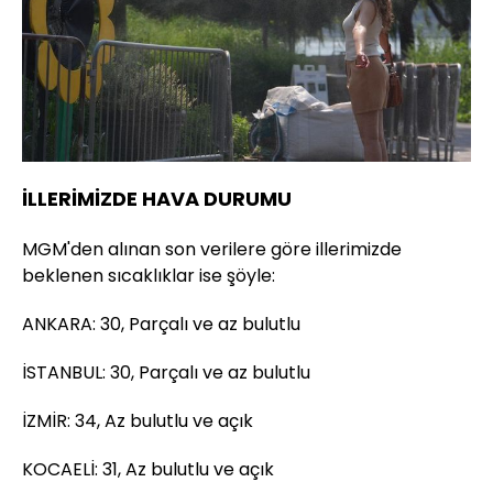
İLLERİMİZDE HAVA DURUMU
MGM'den alınan son verilere göre illerimizde
beklenen sıcaklıklar ise şöyle:
ANKARA: 30, Parçalı ve az bulutlu
İSTANBUL: 30, Parçalı ve az bulutlu
İZMİR: 34, Az bulutlu ve açık
KOCAELİ: 31, Az bulutlu ve açık