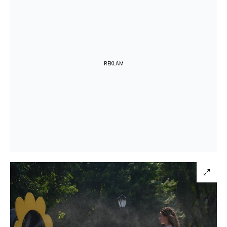
REKLAM