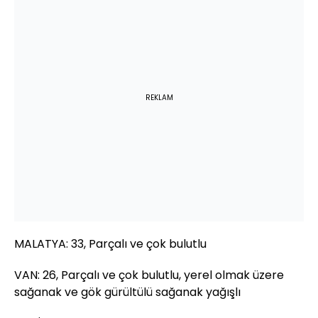
REKLAM
MALATYA: 33, Parçalı ve çok bulutlu
VAN: 26, Parçalı ve çok bulutlu, yerel olmak üzere
sağanak ve gök gürültülü sağanak yağışlı