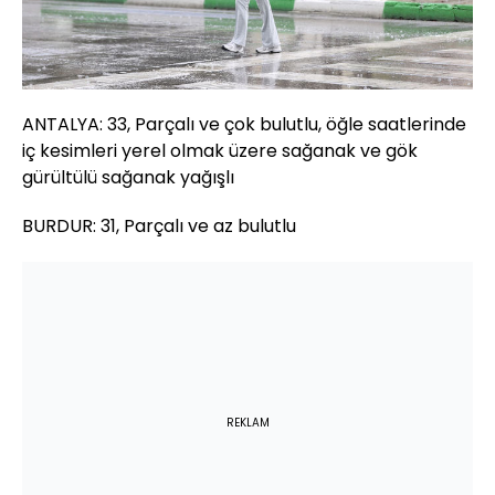
ANTALYA: 33, Parçalı ve çok bulutlu, öğle saatlerinde
iç kesimleri yerel olmak üzere sağanak ve gök
gürültülü sağanak yağışlı
BURDUR: 31, Parçalı ve az bulutlu
REKLAM