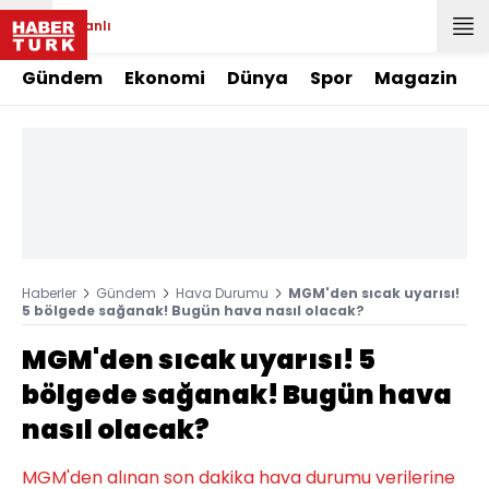
Canlı
Gündem
Ekonomi
Dünya
Spor
Magazin
Haberler
Gündem
Hava Durumu
MGM'den sıcak uyarısı!
5 bölgede sağanak! Bugün hava nasıl olacak?
MGM'den sıcak uyarısı! 5
bölgede sağanak! Bugün hava
nasıl olacak?
MGM'den alınan son dakika hava durumu verilerine