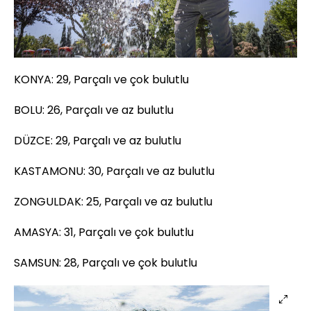
KONYA: 29, Parçalı ve çok bulutlu
BOLU: 26, Parçalı ve az bulutlu
DÜZCE: 29, Parçalı ve az bulutlu
KASTAMONU: 30, Parçalı ve az bulutlu
ZONGULDAK: 25, Parçalı ve az bulutlu
AMASYA: 31, Parçalı ve çok bulutlu
SAMSUN: 28, Parçalı ve çok bulutlu