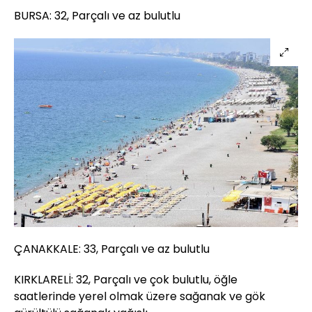
BURSA: 32, Parçalı ve az bulutlu
ÇANAKKALE: 33, Parçalı ve az bulutlu
KIRKLARELİ: 32, Parçalı ve çok bulutlu, öğle
saatlerinde yerel olmak üzere sağanak ve gök