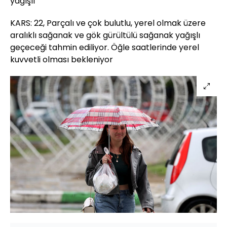
yağışlı
KARS: 22, Parçalı ve çok bulutlu, yerel olmak üzere
aralıklı sağanak ve gök gürültülü sağanak yağışlı
geçeceği tahmin ediliyor. Öğle saatlerinde yerel
kuvvetli olması bekleniyor