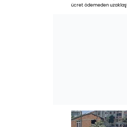
ücret ödemeden uzaklaşt