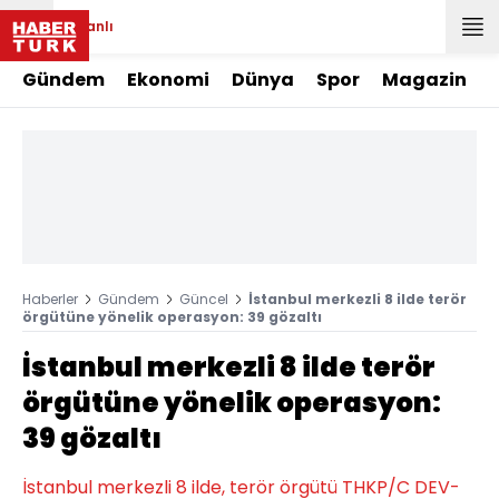
Canlı
Gündem
Ekonomi
Dünya
Spor
Magazin
Haberler
Gündem
Güncel
İstanbul merkezli 8 ilde terör
örgütüne yönelik operasyon: 39 gözaltı
İstanbul merkezli 8 ilde terör
örgütüne yönelik operasyon:
39 gözaltı
İstanbul merkezli 8 ilde, terör örgütü THKP/C DEV-