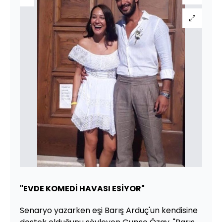
"EVDE KOMEDİ HAVASI ESİYOR"
Senaryo yazarken eşi Barış Arduç'un kendisine