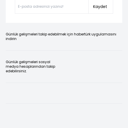
Kaydet
Günlük gelişmeleri takip edebilmek için habertürk uygulamasını
indirin
Günlük gelişmeleri sosyal
medya hesaplarından takip
edebilirsiniz.