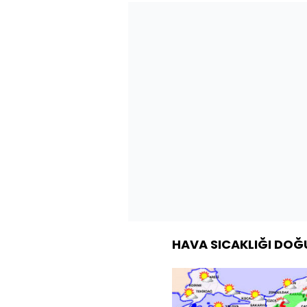
HAVA SICAKLIĞI DO