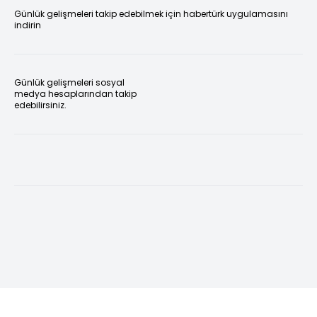
Günlük gelişmeleri takip edebilmek için habertürk uygulamasını
indirin
Günlük gelişmeleri sosyal
medya hesaplarından takip
edebilirsiniz.