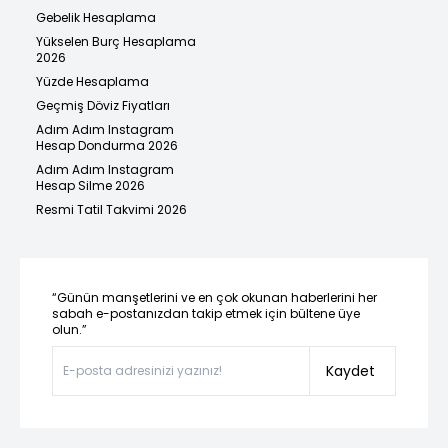
Gebelik Hesaplama
Yükselen Burç Hesaplama
2026
Yüzde Hesaplama
Geçmiş Döviz Fiyatları
Adım Adım Instagram
Hesap Dondurma 2026
Adım Adım Instagram
Hesap Silme 2026
Resmi Tatil Takvimi 2026
“Günün manşetlerini ve en çok okunan haberlerini her
sabah e-postanızdan takip etmek için bültene üye
olun.”
Kaydet