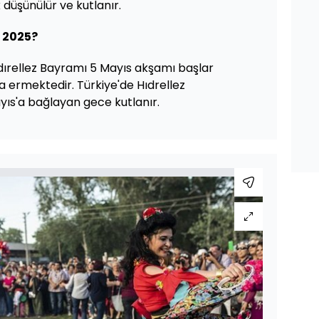
 düşünülür ve kutlanır.
 2025?
dırellez Bayramı 5 Mayıs akşamı başlar
 ermektedir. Türkiye'de Hıdrellez
yıs'a bağlayan gece kutlanır.