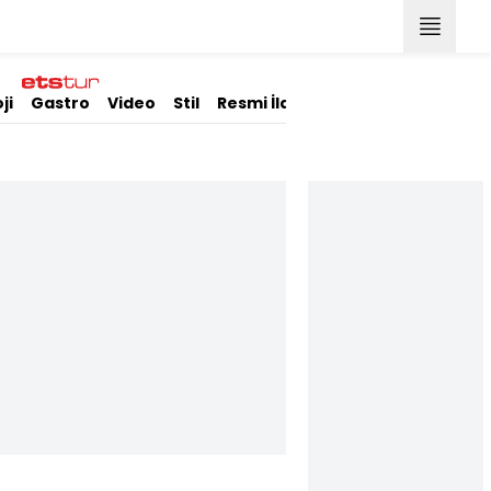
ji
Gastro
Video
Stil
Resmi İlanlar