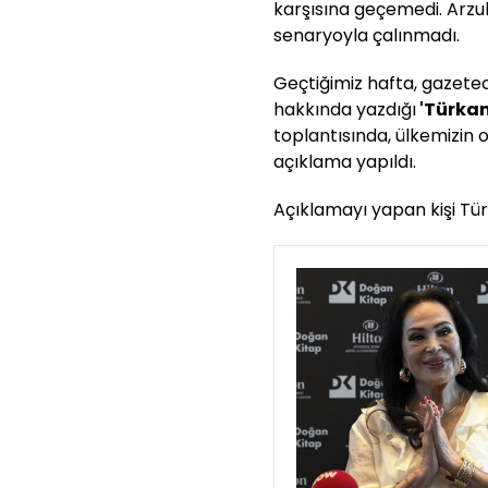
karşısına geçemedi. Arzul
senaryoyla çalınmadı.
Geçtiğimiz hafta, gazete
hakkında yazdığı
'Türkan
toplantısında, ülkemizin 
açıklama yapıldı.
Açıklamayı yapan kişi Tür