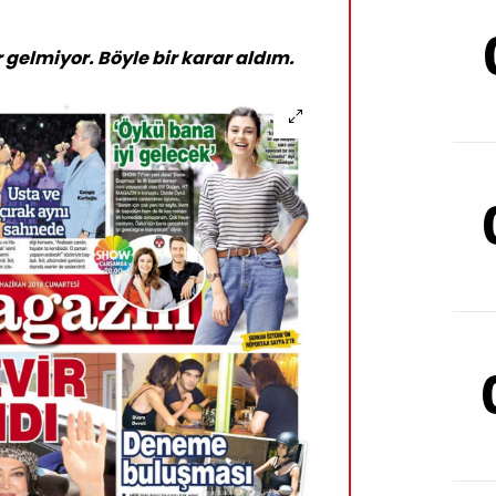
r gelmiyor. Böyle bir karar aldım.