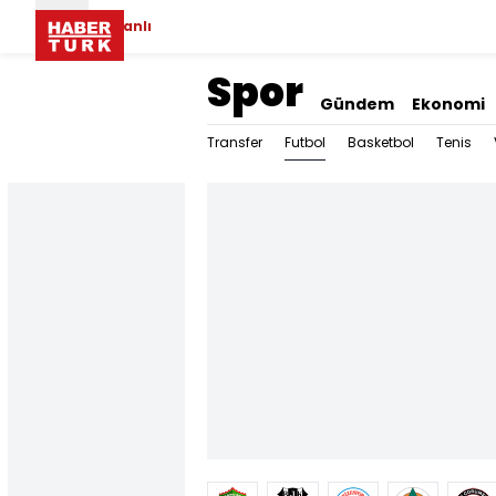
Canlı
Spor
Gündem
Ekonomi
Futbol
Transfer
Basketbol
Tenis