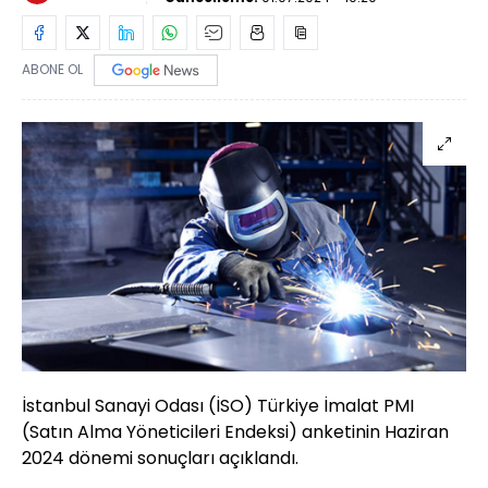
ABONE OL
İstanbul Sanayi Odası (İSO) Türkiye İmalat PMI
(Satın Alma Yöneticileri Endeksi) anketinin Haziran
2024 dönemi sonuçları açıklandı.