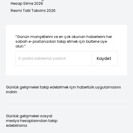
Hesap Silme 2026
Resmi Tatil Takvimi 2026
“Günün manşetlerini ve en çok okunan haberlerini her
sabah e-postanızdan takip etmek için bültene üye
olun.”
Kaydet
Günlük gelişmeleri takip edebilmek için habertürk uygulamasını
indirin
Günlük gelişmeleri sosyal
medya hesaplarından takip
edebilirsiniz.