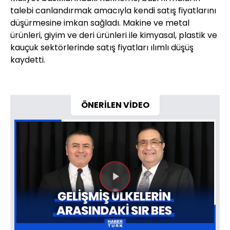
talebi canlandırmak amacıyla kendi satış fiyatlarını
düşürmesine imkan sağladı. Makine ve metal
ürünleri, giyim ve deri ürünleri ile kimyasal, plastik ve
kauçuk sektörlerinde satış fiyatları ılımlı düşüş
kaydetti.
ÖNERİLEN VİDEO
Videoyu
Oynat