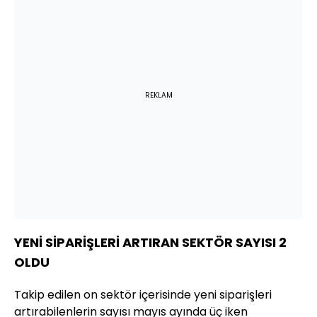
REKLAM
YENİ SİPARİŞLERİ ARTIRAN SEKTÖR SAYISI 2
OLDU
Takip edilen on sektör içerisinde yeni siparişleri
artırabilenlerin sayısı mayıs ayında üç iken