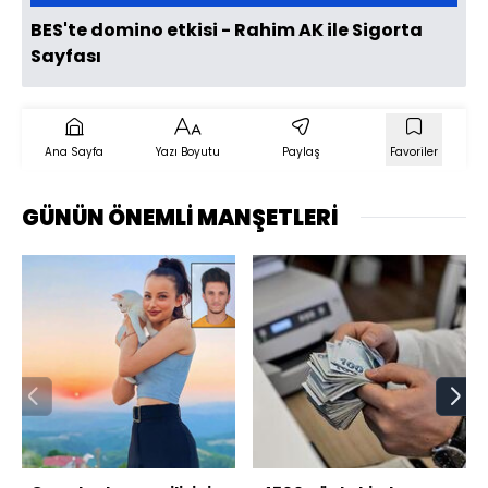
BES'te domino etkisi - Rahim AK ile Sigorta
Sayfası
Ana Sayfa
Yazı Boyutu
Paylaş
Favoriler
GÜNÜN ÖNEMLİ MANŞETLERİ