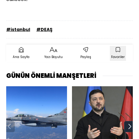
#istanbul
#DEAŞ
Ana Sayfa
Yazı Boyutu
Paylaş
Favoriler
GÜNÜN ÖNEMLİ MANŞETLERİ