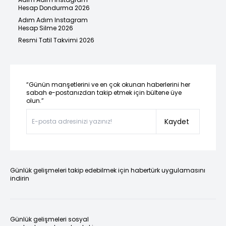
Hesap Dondurma 2026
Adım Adım Instagram
Hesap Silme 2026
Resmi Tatil Takvimi 2026
“Günün manşetlerini ve en çok okunan haberlerini her
sabah e-postanızdan takip etmek için bültene üye
olun.”
Kaydet
Günlük gelişmeleri takip edebilmek için habertürk uygulamasını
indirin
Günlük gelişmeleri sosyal