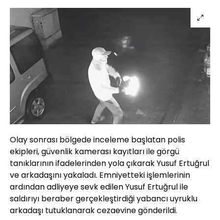
Olay sonrası bölgede inceleme başlatan polis
ekipleri, güvenlik kamerası kayıtları ile görgü
tanıklarının ifadelerinden yola çıkarak Yusuf Ertuğrul
ve arkadaşını yakaladı. Emniyetteki işlemlerinin
ardından adliyeye sevk edilen Yusuf Ertuğrul ile
saldırıyı beraber gerçekleştirdiği yabancı uyruklu
arkadaşı tutuklanarak cezaevine gönderildi.