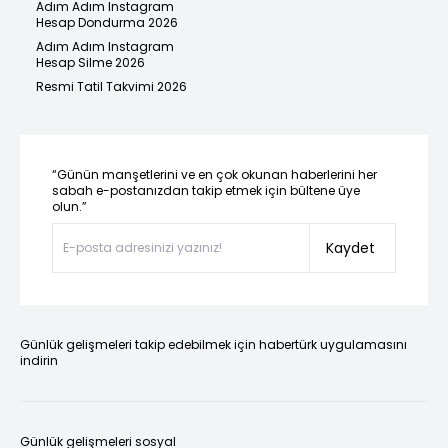
Adım Adım Instagram
Hesap Dondurma 2026
Adım Adım Instagram
Hesap Silme 2026
Resmi Tatil Takvimi 2026
“Günün manşetlerini ve en çok okunan haberlerini her
sabah e-postanızdan takip etmek için bültene üye
olun.”
Kaydet
Günlük gelişmeleri takip edebilmek için habertürk uygulamasını
indirin
Günlük gelişmeleri sosyal