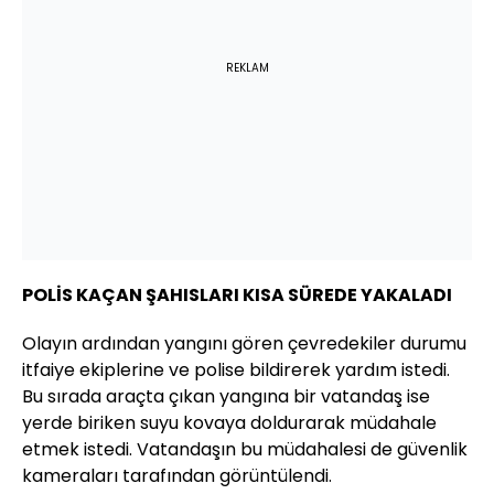
REKLAM
POLİS KAÇAN ŞAHISLARI KISA SÜREDE YAKALADI
Olayın ardından yangını gören çevredekiler durumu
itfaiye ekiplerine ve polise bildirerek yardım istedi.
Bu sırada araçta çıkan yangına bir vatandaş ise
yerde biriken suyu kovaya doldurarak müdahale
etmek istedi. Vatandaşın bu müdahalesi de güvenlik
kameraları tarafından görüntülendi.