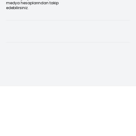
medya hesaplarından takip
edebilirsiniz.