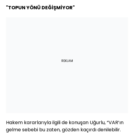
"TOPUN YÖNÜ DEĞİŞMİYOR"
REKLAM
Hakem kararlarıyla ilgili de konuşan Uğurlu, “VAR’ın
gelme sebebi bu zaten, gözden kaçırdı denilebilir.