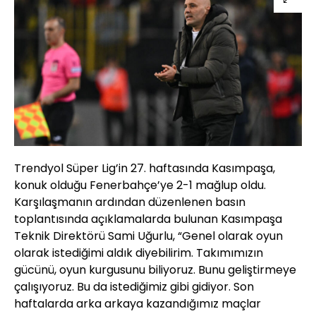
Trendyol Süper Lig’in 27. haftasında Kasımpaşa,
konuk olduğu Fenerbahçe’ye 2-1 mağlup oldu.
Karşılaşmanın ardından düzenlenen basın
toplantısında açıklamalarda bulunan Kasımpaşa
Teknik Direktörü Sami Uğurlu, “Genel olarak oyun
olarak istediğimi aldık diyebilirim. Takımımızın
gücünü, oyun kurgusunu biliyoruz. Bunu geliştirmeye
çalışıyoruz. Bu da istediğimiz gibi gidiyor. Son
haftalarda arka arkaya kazandığımız maçlar