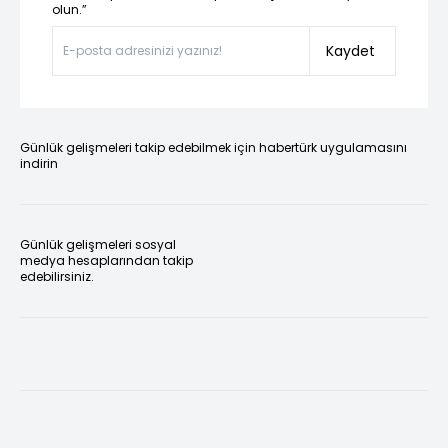
olun.”
Kaydet
Günlük gelişmeleri takip edebilmek için habertürk uygulamasını
indirin
Günlük gelişmeleri sosyal
medya hesaplarından takip
edebilirsiniz.