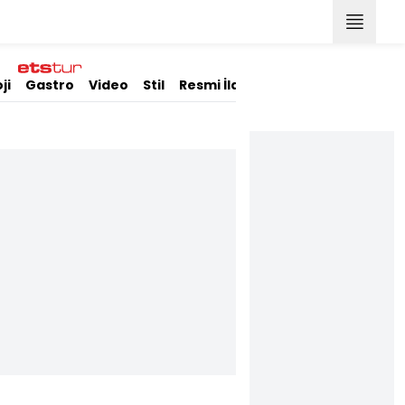
ji
Gastro
Video
Stil
Resmi İlanlar