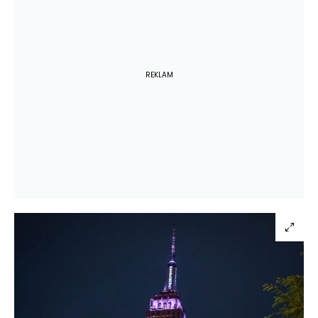
REKLAM