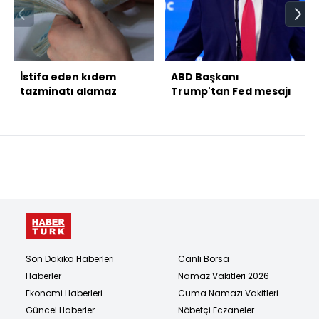
İstifa eden kıdem
ABD Başkanı
tazminatı alamaz
Trump'tan Fed mesajı
Son Dakika Haberleri
Canlı Borsa
Haberler
Namaz Vakitleri 2026
Ekonomi Haberleri
Cuma Namazı Vakitleri
Güncel Haberler
Nöbetçi Eczaneler