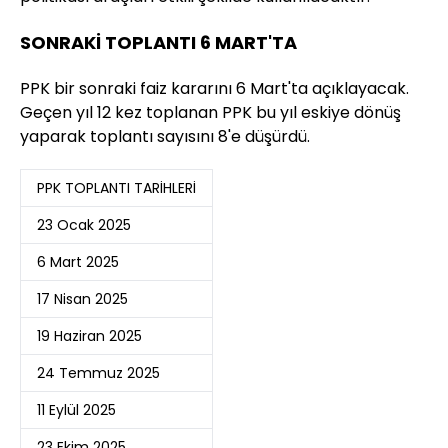
SONRAKİ TOPLANTI 6 MART'TA
PPK bir sonraki faiz kararını 6 Mart'ta açıklayacak.
Geçen yıl 12 kez toplanan PPK bu yıl eskiye dönüş
yaparak toplantı sayısını 8'e düşürdü.
PPK TOPLANTI TARİHLERİ
23 Ocak 2025
6 Mart 2025
17 Nisan 2025
19 Haziran 2025
24 Temmuz 2025
11 Eylül 2025
23 Ekim 2025