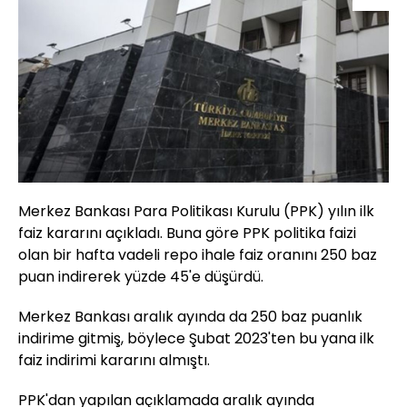
Merkez Bankası Para Politikası Kurulu (PPK) yılın ilk
faiz kararını açıkladı. Buna göre PPK politika faizi
olan bir hafta vadeli repo ihale faiz oranını 250 baz
puan indirerek yüzde 45'e düşürdü.
Merkez Bankası aralık ayında da 250 baz puanlık
indirime gitmiş, böylece Şubat 2023'ten bu yana ilk
faiz indirimi kararını almıştı.
PPK'dan yapılan açıklamada aralık ayında