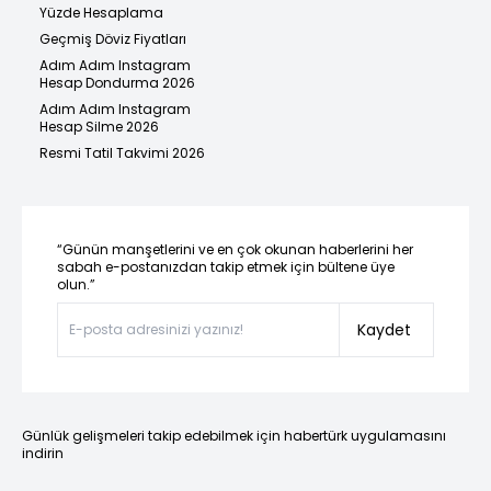
Yüzde Hesaplama
Geçmiş Döviz Fiyatları
Adım Adım Instagram
Hesap Dondurma 2026
Adım Adım Instagram
Hesap Silme 2026
Resmi Tatil Takvimi 2026
“Günün manşetlerini ve en çok okunan haberlerini her
sabah e-postanızdan takip etmek için bültene üye
olun.”
Kaydet
Günlük gelişmeleri takip edebilmek için habertürk uygulamasını
indirin