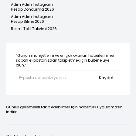
Adım Adım Instagram
Hesap Dondurma 2026
Adım Adım Instagram
Hesap Silme 2026
Resmi Tatil Takvimi 2026
“Günün manşetlerini ve en çok okunan haberlerini her
sabah e-postanızdan takip etmek için bültene üye
olun.”
Kaydet
Günlük gelişmeleri takip edebilmek için habertürk uygulamasını
indirin