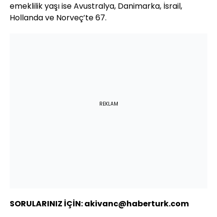
emeklilik yaşı ise Avustralya, Danimarka, İsrail,
Hollanda ve Norveç’te 67.
REKLAM
SORULARINIZ İÇİN: akivanc@haberturk.com