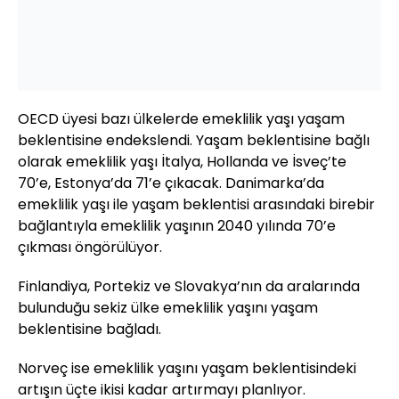
OECD üyesi bazı ülkelerde emeklilik yaşı yaşam
beklentisine endekslendi. Yaşam beklentisine bağlı
olarak emeklilik yaşı İtalya, Hollanda ve İsveç’te
70’e, Estonya’da 71’e çıkacak. Danimarka’da
emeklilik yaşı ile yaşam beklentisi arasındaki birebir
bağlantıyla emeklilik yaşının 2040 yılında 70’e
çıkması öngörülüyor.
Finlandiya, Portekiz ve Slovakya’nın da aralarında
bulunduğu sekiz ülke emeklilik yaşını yaşam
beklentisine bağladı.
Norveç ise emeklilik yaşını yaşam beklentisindeki
artışın üçte ikisi kadar artırmayı planlıyor.