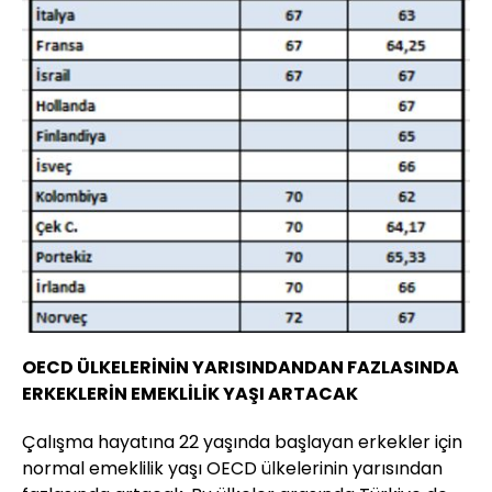
OECD ÜLKELERİNİN YARISINDANDAN FAZLASINDA
ERKEKLERİN EMEKLİLİK YAŞI ARTACAK
Çalışma hayatına 22 yaşında başlayan erkekler için
normal emeklilik yaşı OECD ülkelerinin yarısından