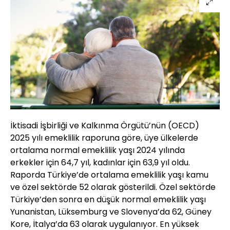
İktisadi İşbirliği ve Kalkınma Örgütü’nün (OECD)
2025 yılı emeklilik raporuna göre, üye ülkelerde
ortalama normal emeklilik yaşı 2024 yılında
erkekler için 64,7 yıl, kadınlar için 63,9 yıl oldu.
Raporda Türkiye’de ortalama emeklilik yaşı kamu
ve özel sektörde 52 olarak gösterildi. Özel sektörde
Türkiye’den sonra en düşük normal emeklilik yaşı
Yunanistan, Lüksemburg ve Slovenya’da 62, Güney
Kore, İtalya’da 63 olarak uygulanıyor. En yüksek