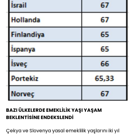
BAZI ÜLKELERDE EMEKLİLİK YAŞI YAŞAM
BEKLENTİSİNE ENDEKSLENDİ
Çekya ve Slovenya yasal emeklilik yaşlarını iki yıl