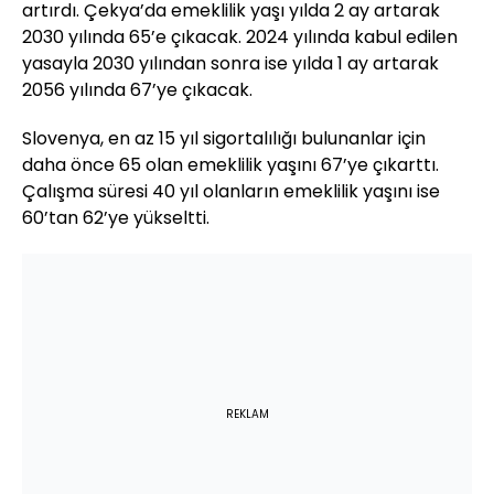
artırdı. Çekya’da emeklilik yaşı yılda 2 ay artarak
2030 yılında 65’e çıkacak. 2024 yılında kabul edilen
yasayla 2030 yılından sonra ise yılda 1 ay artarak
2056 yılında 67’ye çıkacak.
Slovenya, en az 15 yıl sigortalılığı bulunanlar için
daha önce 65 olan emeklilik yaşını 67’ye çıkarttı.
Çalışma süresi 40 yıl olanların emeklilik yaşını ise
60’tan 62’ye yükseltti.
REKLAM