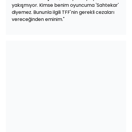
yakışmıyor. Kimse benim oyuncuma 'Sahtekar'
diyemez. Bununla ilgili TFF'nin gerekli cezaları
vereceğinden eminim."