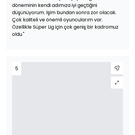
döneminin kendi adımıza iyi geçtiğini
düşünüyorum. İşim bundan sonra zor olacak.
Çok kaliteli ve önemli oyuncularım var.
Özellikle Süper Lig için çok geniş bir kadromuz
oldu."
5