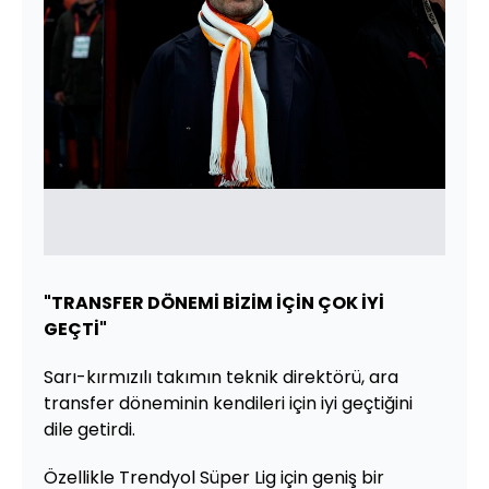
"TRANSFER DÖNEMİ BİZİM İÇİN ÇOK İYİ
GEÇTİ"
Sarı-kırmızılı takımın teknik direktörü, ara
transfer döneminin kendileri için iyi geçtiğini
dile getirdi.
Özellikle Trendyol Süper Lig için geniş bir