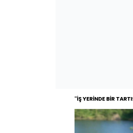
"İŞ YERİNDE BİR TAR