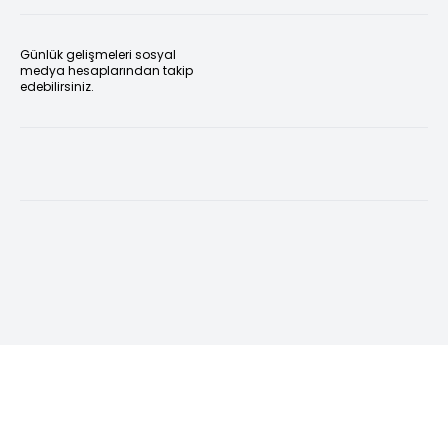
Günlük gelişmeleri sosyal
medya hesaplarından takip
edebilirsiniz.