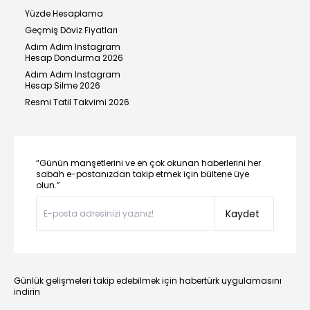
Yüzde Hesaplama
Geçmiş Döviz Fiyatları
Adım Adım Instagram
Hesap Dondurma 2026
Adım Adım Instagram
Hesap Silme 2026
Resmi Tatil Takvimi 2026
“Günün manşetlerini ve en çok okunan haberlerini her
sabah e-postanızdan takip etmek için bültene üye
olun.”
Kaydet
Günlük gelişmeleri takip edebilmek için habertürk uygulamasını
indirin