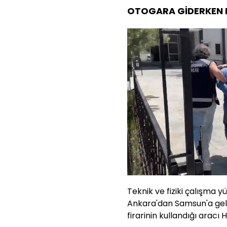
OTOGARA GİDERKEN
Teknik ve fiziki çalışma 
Ankara'dan Samsun'a gele
firarinin kullandığı aracı