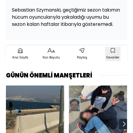
Sebastian Szymanski, geçtiğimiz sezon takımın
hücum oyuncularıyla yakaladığı uyumu bu
sezon kalan haftalar itibarıyla gösteremedi.
Ana Sayfa
Yazı Boyutu
Paylaş
Favoriler
GÜNÜN ÖNEMLİ MANŞETLERİ