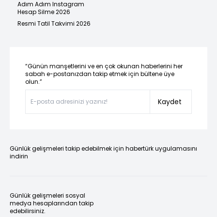
Adım Adım Instagram
Hesap Silme 2026
Resmi Tatil Takvimi 2026
“Günün manşetlerini ve en çok okunan haberlerini her
sabah e-postanızdan takip etmek için bültene üye
olun.”
Kaydet
Günlük gelişmeleri takip edebilmek için habertürk uygulamasını
indirin
Günlük gelişmeleri sosyal
medya hesaplarından takip
edebilirsiniz.