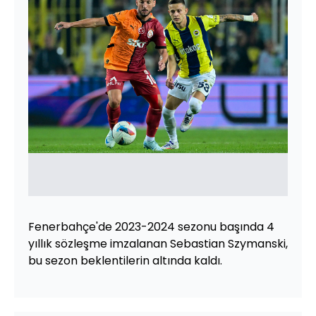
Fenerbahçe'de 2023-2024 sezonu başında 4
yıllık sözleşme imzalanan Sebastian Szymanski,
bu sezon beklentilerin altında kaldı.