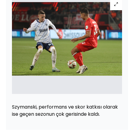
Szymanski, performans ve skor katkısı olarak
ise geçen sezonun çok gerisinde kaldı.