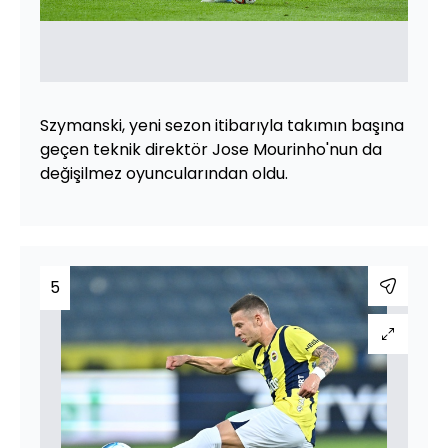
Szymanski, yeni sezon itibarıyla takımın başına
geçen teknik direktör Jose Mourinho'nun da
değişilmez oyuncularından oldu.
5