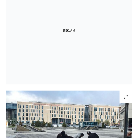
REKLAM