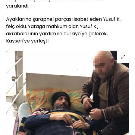
yaralandı.
Ayaklarına şarapnel parçası isabet eden Yusuf K.,
felç oldu. Yatağa mahkum olan Yusuf K.,
akrabalarının yardım ile Türkiye'ye gelerek,
Kayseri'ye yerleşti.