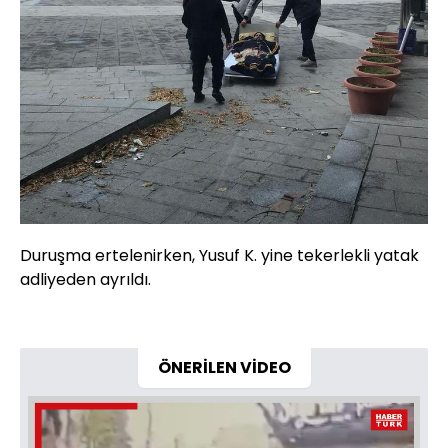
Duruşma ertelenirken, Yusuf K. yine tekerlekli yatak
adliyeden ayrıldı.
ÖNERİLEN VİDEO