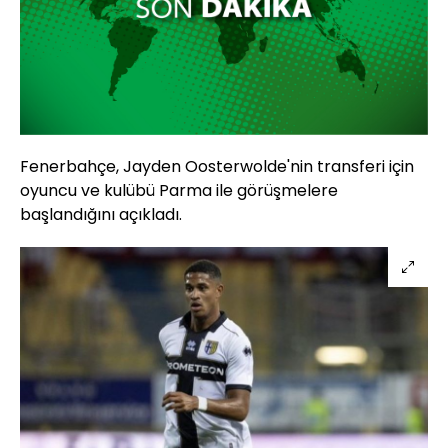
Fenerbahçe, Jayden Oosterwolde'nin transferi için
oyuncu ve kulübü Parma ile görüşmelere
başlandığını açıkladı.