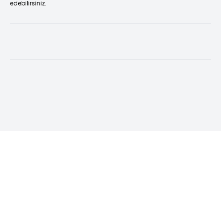
edebilirsiniz.