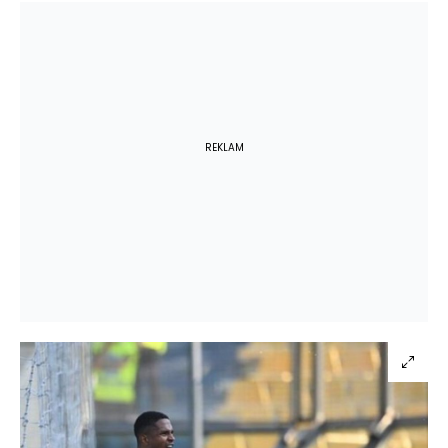
REKLAM