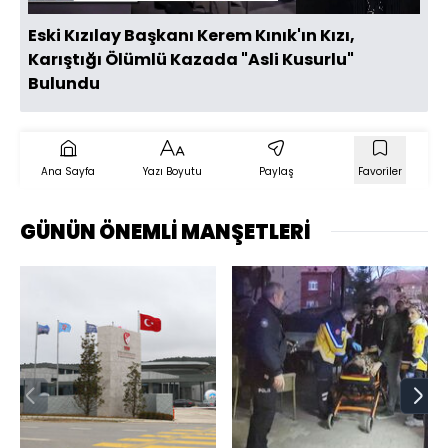
Eski Kızılay Başkanı Kerem Kınık'ın Kızı,
Karıştığı Ölümlü Kazada "Asli Kusurlu"
Bulundu
Ana Sayfa
Yazı Boyutu
Paylaş
Favoriler
GÜNÜN ÖNEMLİ MANŞETLERİ