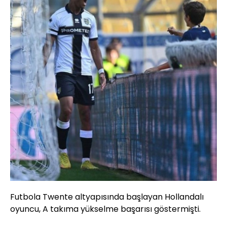
Futbola Twente altyapısında başlayan Hollandalı
oyuncu, A takıma yükselme başarısı göstermişti.