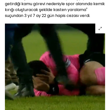
getirdiği kamu görevi nedeniyle spor alanında kemik
kırığı oluşturacak şekilde kasten yaralama"
suçundan 3 yıl 7 ay 22 gün hapis cezası verdi.