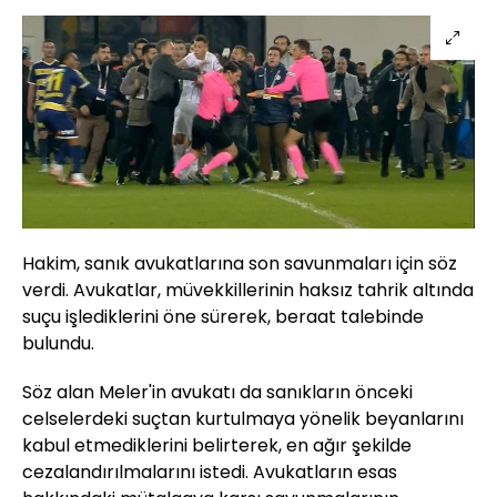
Hakim, sanık avukatlarına son savunmaları için söz
verdi. Avukatlar, müvekkillerinin haksız tahrik altında
suçu işlediklerini öne sürerek, beraat talebinde
bulundu.
Söz alan Meler'in avukatı da sanıkların önceki
celselerdeki suçtan kurtulmaya yönelik beyanlarını
kabul etmediklerini belirterek, en ağır şekilde
cezalandırılmalarını istedi. Avukatların esas