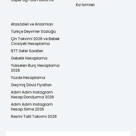
Kız İsimleri
Atasözleri ve Anlamları
Türkçe Deyimler Sözlüğü
Çin Takvimi 2026 ve Bebek
Cinsiyeti Hesaplama
İETT Sefer Saatleri
Gebelik Hesaplama
Yükselen Burç Hesaplama
2026
Yüzde Hesaplama
Geçmiş Döviz Fiyatları
Adım Adım Instagram
Hesap Dondurma 2026
Adım Adım Instagram
Hesap Silme 2026
Resmi Tatil Takvimi 2026