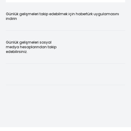
Günlük gelişmeleri takip edebilmek için habertürk uygulamasını
indirin
Günlük gelişmeleri sosyal
medya hesaplarından takip
edebilirsiniz.