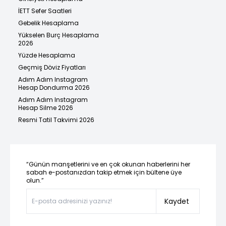
İETT Sefer Saatleri
Gebelik Hesaplama
Yükselen Burç Hesaplama
2026
Yüzde Hesaplama
Geçmiş Döviz Fiyatları
Adım Adım Instagram
Hesap Dondurma 2026
Adım Adım Instagram
Hesap Silme 2026
Resmi Tatil Takvimi 2026
“Günün manşetlerini ve en çok okunan haberlerini her
sabah e-postanızdan takip etmek için bültene üye
olun.”
Kaydet