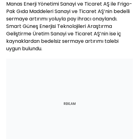
Manas Enerji Yönetimi Sanayi ve Ticaret AŞ ile Frigo-
Pak Gıda Maddeleri Sanayi ve Ticaret AŞ’nin bedelli
sermaye artırımı yoluyla pay ihracı onaylandı.
Smart Güneş Enerjisi Teknolojileri Araştırma
Geliştirme Üretim Sanayi ve Ticaret AŞ’nin ise iç
kaynaklardan bedelsiz sermaye artırımı talebi
uygun bulundu.
REKLAM