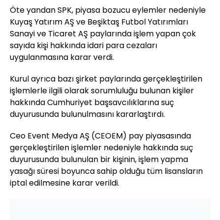
Öte yandan SPK, piyasa bozucu eylemler nedeniyle
Kuyaş Yatırım AŞ ve Beşiktaş Futbol Yatırımları
Sanayi ve Ticaret AŞ paylarında işlem yapan çok
sayıda kişi hakkında idari para cezaları
uygulanmasına karar verdi.
Kurul ayrıca bazı şirket paylarında gerçekleştirilen
işlemlerle ilgili olarak sorumluluğu bulunan kişiler
hakkında Cumhuriyet başsavcılıklarına suç
duyurusunda bulunulmasını kararlaştırdı.
Ceo Event Medya AŞ (CEOEM) pay piyasasında
gerçekleştirilen işlemler nedeniyle hakkında suç
duyurusunda bulunulan bir kişinin, işlem yapma
yasağı süresi boyunca sahip olduğu tüm lisansların
iptal edilmesine karar verildi.