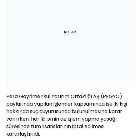
REKLAM
Pera Gayrimenkul Yatırım Ortaklığı AŞ (PEGYO)
paylarında yapılan işlemler kapsamında ise iki kişi
hakkında suç duyurusunda bulunulmasına karar
verilirken, her iki ismin de işlem yapma yasağı
süresince tüm lisanslarının iptal edilmesi
kararlaştırıldı.