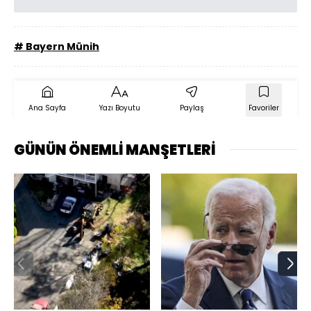
# Bayern Münih
Ana Sayfa
Yazı Boyutu
Paylaş
Favoriler
GÜNÜN ÖNEMLİ MANŞETLERİ