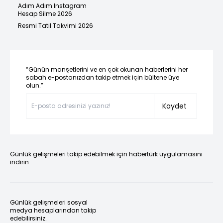
Adım Adım Instagram
Hesap Silme 2026
Resmi Tatil Takvimi 2026
“Günün manşetlerini ve en çok okunan haberlerini her
sabah e-postanızdan takip etmek için bültene üye
olun.”
Kaydet
Günlük gelişmeleri takip edebilmek için habertürk uygulamasını
indirin
Günlük gelişmeleri sosyal
medya hesaplarından takip
edebilirsiniz.