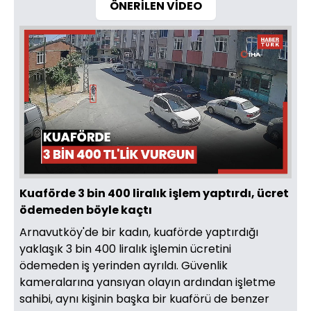
ÖNERİLEN VİDEO
Kuaförde 3 bin 400 liralık işlem yaptırdı, ücret
ödemeden böyle kaçtı
Arnavutköy'de bir kadın, kuaförde yaptırdığı
yaklaşık 3 bin 400 liralık işlemin ücretini
ödemeden iş yerinden ayrıldı. Güvenlik
kameralarına yansıyan olayın ardından işletme
sahibi, aynı kişinin başka bir kuaförü de benzer