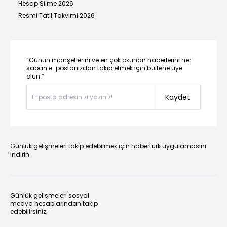
Hesap Silme 2026
Resmi Tatil Takvimi 2026
“Günün manşetlerini ve en çok okunan haberlerini her
sabah e-postanızdan takip etmek için bültene üye
olun.”
Kaydet
Günlük gelişmeleri takip edebilmek için habertürk uygulamasını
indirin
Günlük gelişmeleri sosyal
medya hesaplarından takip
edebilirsiniz.