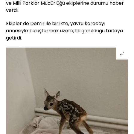
ve Milli Parklar Müdürlüğü ekiplerine durumu haber
verdi.
Ekipler de Demir ile birlikte, yavru karacayı
annesiyle buluşturmak üzere, ilk görüldüğü tarlaya
getirdi.