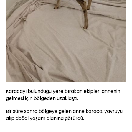
Karacayı bulunduğu yere bırakan ekipler, annenin
gelmesi için bölgeden uzaklaştı.
Bir süre sonra bölgeye gelen anne karaca, yavruyu
alıp doğal yaşam alanına götürdü.