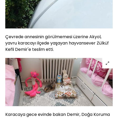
Çevrede annesinin görülmemesi üzerine Akyol,
yavru karacayı ilçede yaşayan hayvansever Zülküf
Kefli Demir'e teslim etti.
Karacaya gece evinde bakan Demir, Doğa Koruma