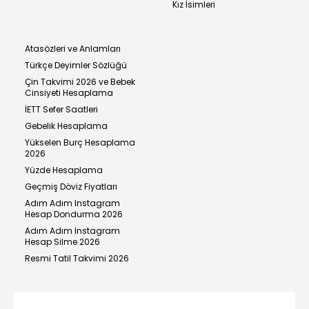
Kız İsimleri
Atasözleri ve Anlamları
Türkçe Deyimler Sözlüğü
Çin Takvimi 2026 ve Bebek
Cinsiyeti Hesaplama
İETT Sefer Saatleri
Gebelik Hesaplama
Yükselen Burç Hesaplama
2026
Yüzde Hesaplama
Geçmiş Döviz Fiyatları
Adım Adım Instagram
Hesap Dondurma 2026
Adım Adım Instagram
Hesap Silme 2026
Resmi Tatil Takvimi 2026