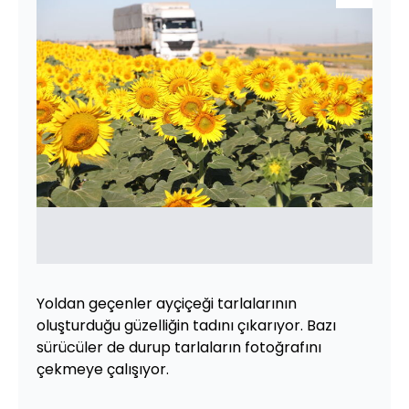
Yoldan geçenler ayçiçeği tarlalarının
oluşturduğu güzelliğin tadını çıkarıyor. Bazı
sürücüler de durup tarlaların fotoğrafını
çekmeye çalışıyor.