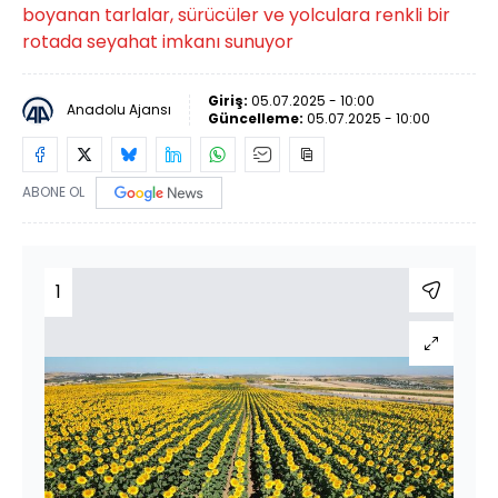
boyanan tarlalar, sürücüler ve yolculara renkli bir
rotada seyahat imkanı sunuyor
Giriş:
05.07.2025 - 10:00
Anadolu Ajansı
Güncelleme:
05.07.2025 - 10:00
ABONE OL
1