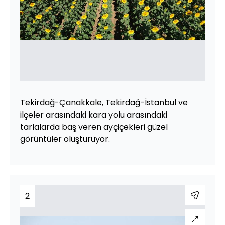
Tekirdağ-Çanakkale, Tekirdağ-İstanbul ve
ilçeler arasındaki kara yolu arasındaki
tarlalarda baş veren ayçiçekleri güzel
görüntüler oluşturuyor.
2