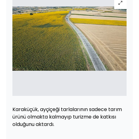
Karaküçük, ayçiçeği tarlalarının sadece tarım
ürünü olmakta kalmayıp turizme de katkısı
olduğunu aktardı.