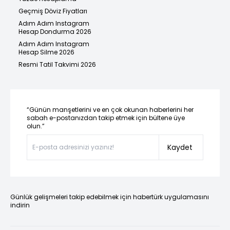
Geçmiş Döviz Fiyatları
Adım Adım Instagram
Hesap Dondurma 2026
Adım Adım Instagram
Hesap Silme 2026
Resmi Tatil Takvimi 2026
“Günün manşetlerini ve en çok okunan haberlerini her
sabah e-postanızdan takip etmek için bültene üye
olun.”
Kaydet
Günlük gelişmeleri takip edebilmek için habertürk uygulamasını
indirin