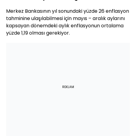
Merkez Bankasının yıl sonundaki yüzde 26 enflasyon
tahminine ulaşılabilmesi için mayıs – aralık aylarını
kapsayan dönemdeki aylık enflasyonun ortalama
yüzde 1,19 olması gerekiyor.
REKLAM