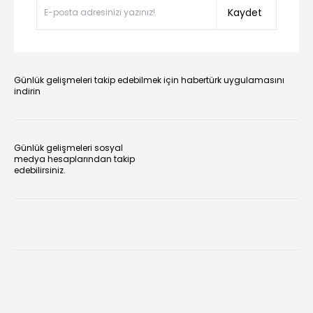
Kaydet
Günlük gelişmeleri takip edebilmek için habertürk uygulamasını
indirin
Günlük gelişmeleri sosyal
medya hesaplarından takip
edebilirsiniz.