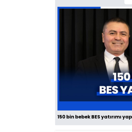
150 bin bebek BES yatırımı yap