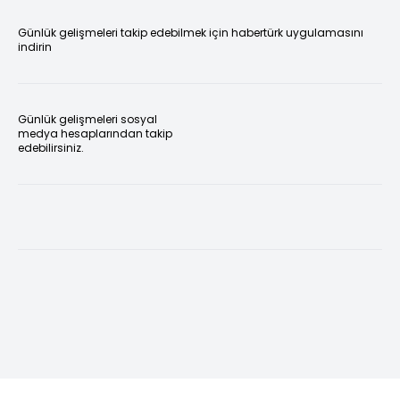
Günlük gelişmeleri takip edebilmek için habertürk uygulamasını
indirin
Günlük gelişmeleri sosyal
medya hesaplarından takip
edebilirsiniz.