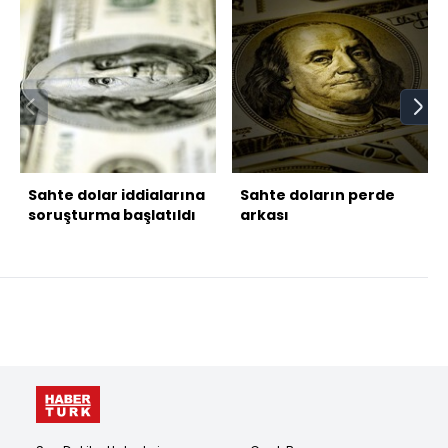
Sahte dolar iddialarına
Sahte doların perde
soruşturma başlatıldı
arkası