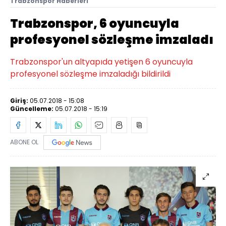
Trabzonspor Haberleri
Trabzonspor, 6 oyuncuyla
profesyonel sözleşme imzaladı
Trabzonspor'un altyapıda yetişen 6 oyuncuyla
profesyonel sözleşme imzaladığı bildirildi
Giriş:
05.07.2018 - 15:08
Güncelleme:
05.07.2018 - 15:19
ABONE OL