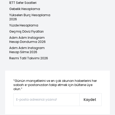
İETT Sefer Saatleri
Gebelik Hesaplama
Yükselen Burç Hesaplama
2026
Yüzde Hesaplama
Geçmiş Döviz Fiyatları
Adım Adım Instagram
Hesap Dondurma 2026
Adım Adım Instagram
Hesap Silme 2026
Resmi Tatil Takvimi 2026
“Günün manşetlerini ve en çok okunan haberlerini her
sabah e-postanızdan takip etmek için bültene üye
olun.”
Kaydet